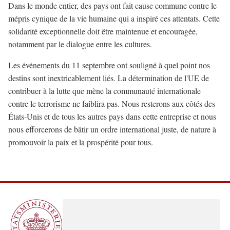
Dans le monde entier, des pays ont fait cause commune contre le
mépris cynique de la vie humaine qui a inspiré ces attentats. Cette
solidarité exceptionnelle doit être maintenue et encouragée,
notamment par le dialogue entre les cultures.
Les événements du 11 septembre ont souligné à quel point nos
destins sont inextricablement liés. La détermination de l'UE de
contribuer à la lutte que mène la communauté internationale
contre le terrorisme ne faiblira pas. Nous resterons aux côtés des
États-Unis et de tous les autres pays dans cette entreprise et nous
nous efforcerons de bâtir un ordre international juste, de nature à
promouvoir la paix et la prospérité pour tous.