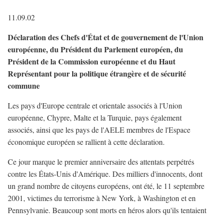
11.09.02
Déclaration des Chefs d'État et de gouvernement de l'Union
européenne, du Président du Parlement européen, du
Président de la Commission européenne et du Haut
Représentant pour la politique étrangère et de sécurité
commune
Les pays d'Europe centrale et orientale associés à l'Union
européenne, Chypre, Malte et la Turquie, pays également
associés, ainsi que les pays de l'AELE membres de l'Espace
économique européen se rallient à cette déclaration.
Ce jour marque le premier anniversaire des attentats perpétrés
contre les États-Unis d'Amérique. Des milliers d'innocents, dont
un grand nombre de citoyens européens, ont été, le 11 septembre
2001, victimes du terrorisme à New York, à Washington et en
Pennsylvanie. Beaucoup sont morts en héros alors qu'ils tentaient