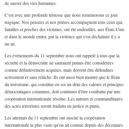
de sauver des vies humaines.
C'est avec une profonde tristesse que nous remémorons ce jour
tragique. Nos pensées et nos prières accompagnent tous ceux qui,
familles et proches des victimes, ont été endeuillés, aux États-Unis
et dans le monde entier, par la violence qui s'est déchaînée il y a
un an.
Les événements du 11 septembre nous ont rappelé à tous que la
sécurité et la démocratie ne sauraient jamais être considérées
comme définitivement acquises, mais doivent être défendues
activement et sans relâche. Ils ont aussi bien montré que le fléau
du terrorisme, qui constitue en soi un déni des valeurs et principes
démocratiques communs, doit continuer d'être combattu par une
coopération internationale résolue. Les auteurs et commanditaires
des actes terroristes seront traduits en justice et punis.
Les attentats du 11 septembre ont suscité la coopération
internationale la plus vaste qu'on ait connue depuis des décennies.